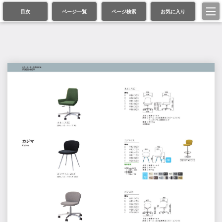
目次
ページ一覧
ページ検索
お気に入り