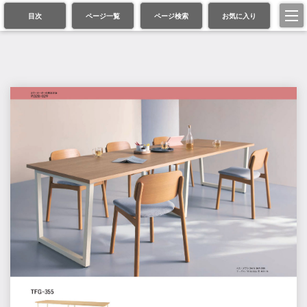
目次
ページ一覧
ページ検索
お気に入り